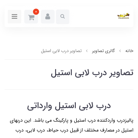
0
خانه
گالری تصاویر
تصاویر درب لابی استیل
تصاویر درب لابی استیل
درب لابی استیل وارداتی
پالیزدرب واردکننده درب استیل و پارکینگ می باشد. این دربهای
استیل در مصارف مختلف از قبیل درب حیاط، درب لابی، درب