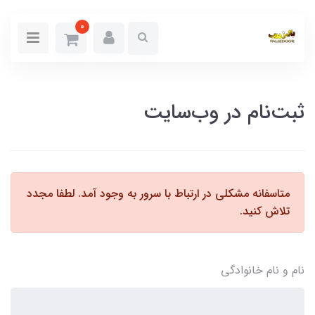
0
ثبت‌نام در وب‌سایت
متاسفانه مشکلی در ارتباط با سرور به وجود آمد. لطفا مجدد
تلاش کنید.
نام و نام خانوادگی