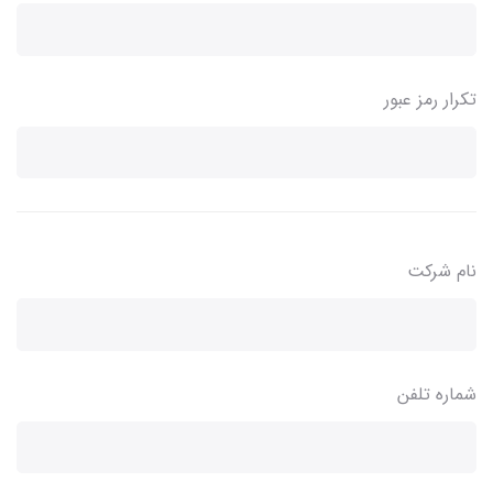
تکرار رمز عبور
نام شرکت
شماره تلفن