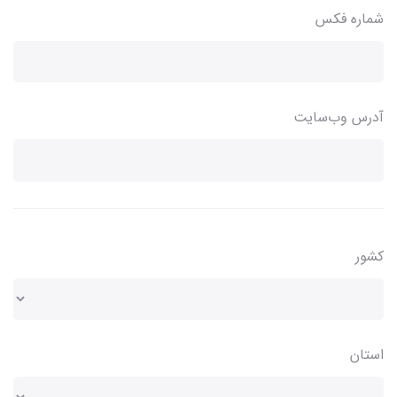
شماره فکس
آدرس وب‌سایت
کشور
استان