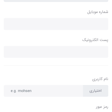
شماره موبایل
پست الکترونیک
نام کاربری
اختیاری
رمز عبور