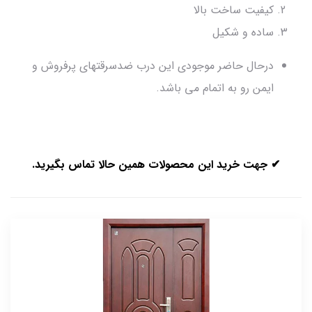
کیفیت ساخت بالا
ساده و شکیل
درحال حاضر موجودی این درب ضدسرقتهای پرفروش و
ایمن رو به اتمام می باشد.
✔ جهت خرید این محصولات همین حالا تماس بگیرید.