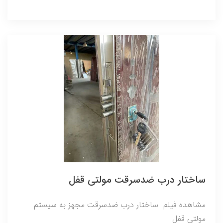
ساختار درب ضدسرقت مولتی قفل
مشاهده فیلم ساختار درب ضدسرقت مجهز به سیستم
مولتی قفل