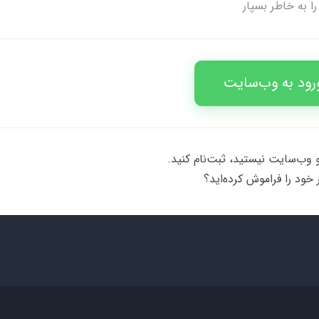
ا به خاطر بسپار
رود به وب‌سایت
 وب‌سایت نیستید، ثبت‌نام کنید.
 خود را فراموش کرده‌اید؟