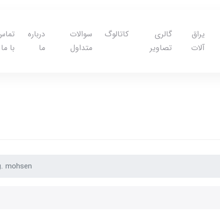
یراق
گالری
کاتالوگ
سوالات
درباره
تماس
آلات
تصاویر
متداول
ما
با ما