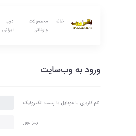
خانه
محصولات
درب
وارداتی
ایرانی
ورود به وب‌سایت
نام کاربری یا موبایل یا پست الکترونیک
رمز عبور