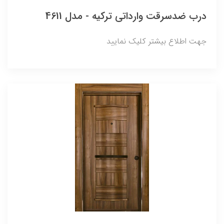
درب ضدسرقت وارداتی ترکیه - مدل 4611
جهت اطلاع بیشتر کلیک نمایید