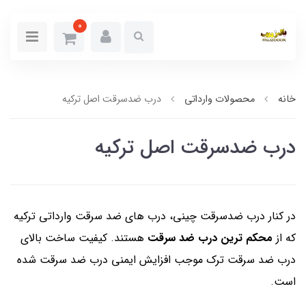
0
خانه
محصولات وارداتی
درب ضدسرقت اصل ترکیه
درب ضدسرقت اصل ترکیه
در کنار درب ضدسرقت چینی، درب های ضد سرقت وارداتی ترکیه
که از
محکم ترین درب ضد سرقت
هستند. کیفیت ساخت بالای
درب ضد سرقت ترک موجب افزایش ایمنی درب ضد سرقت شده
است.