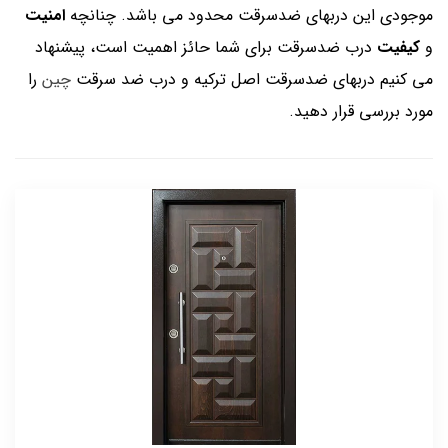
موجودی این دربهای ضدسرقت محدود می باشد. چنانچه
امنیت
و
کیفیت
درب ضدسرقت برای شما حائز اهمیت است، پیشنهاد
می کنیم دربهای ضدسرقت اصل ترکیه و درب ضد سرقت
چین
را
مورد بررسی قرار دهید.