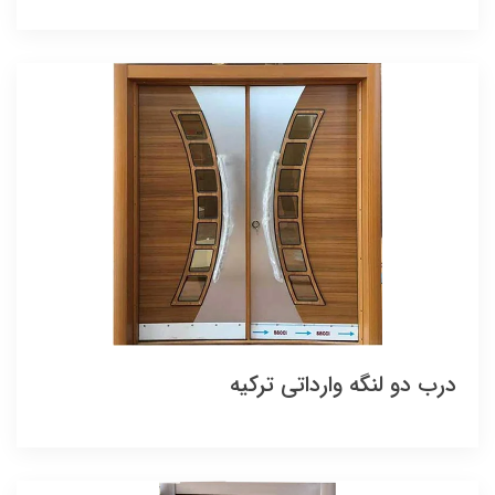
درب دو لنگه وارداتی ترکیه