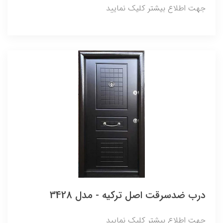
جهت اطلاع بیشتر کلیک نمایید
درب ضدسرقت اصل ترکیه - مدل 3428
جهت اطلاع بیشتر کلیک نمایید