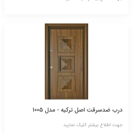
درب ضدسرقت اصل ترکیه - مدل 1005
جهت اطلاع بیشتر کلیک نمایید