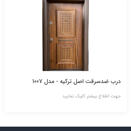
درب ضدسرقت اصل ترکیه - مدل 1007
جهت اطلاع بیشتر کلیک نمایید