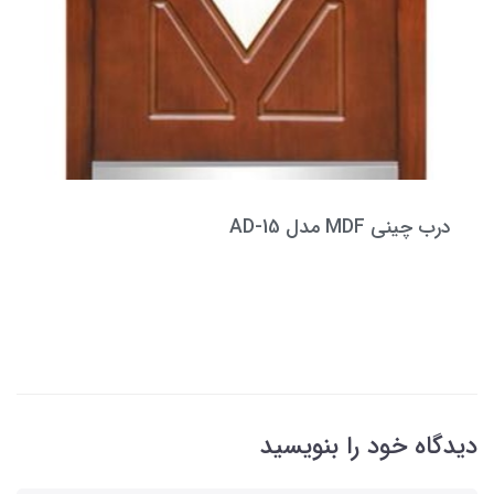
درب چینی MDF مدل AD-15
دیدگاه خود را بنویسید