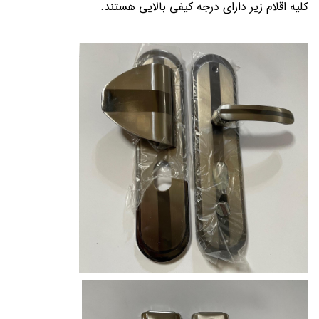
کلیه اقلام زیر دارای درجه کیفی بالایی هستند.