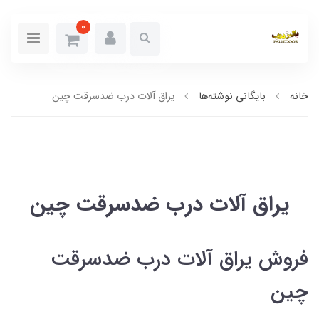
0
خانه
بایگانی نوشته‌ها
یراق آلات درب ضدسرقت چین
یراق آلات درب ضدسرقت چین
فروش یراق آلات درب ضدسرقت
چین