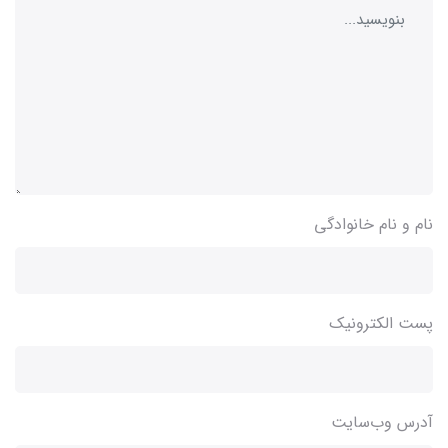
نام و نام خانوادگی
پست الکترونیک
آدرس وب‌سایت