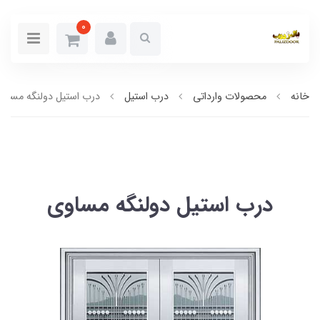
0
خانه
محصولات وارداتی
درب استیل
درب استیل دولنگه مساو
درب استیل دولنگه مساوی