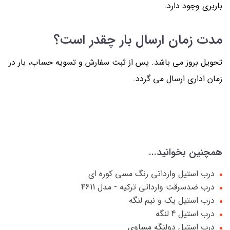
باربری وجود دارد.
مدت زمان ارسال بار چقدر است؟
تحویل بروز می باشد. پس از ثبت سفارش و تسویه حساب، بار در
زمان اداری ارسال می گردد.
همچنین بخوانید...
درب استیل وارداتی رنگ مسی کوره ای
درب ضدسرقت وارداتی ترکیه - مدل 4611
درب استیل یک و نیم لنگه
درب استیل 4 لنگه
درب استیل دولنگه مساوی