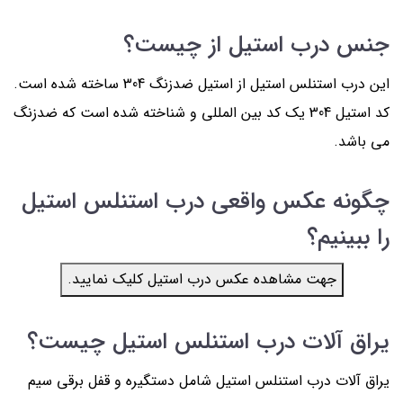
جنس درب استیل از چیست؟
این درب استنلس استیل از استیل ضدزنگ 304 ساخته شده است.
کد استیل 304 یک کد بین المللی و شناخته شده است که ضدزنگ
می باشد.
چگونه عکس واقعی درب استنلس استیل
را ببینیم؟
جهت مشاهده عکس درب استیل کلیک نمایید.
یراق آلات درب استنلس استیل چیست؟
یراق آلات درب استنلس استیل شامل دستگیره و قفل برقی سیم