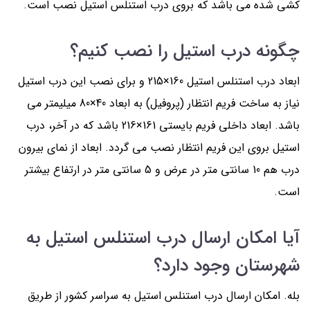
کشی شده می باشد که بروی درب استنلس استیل نصب است.
چگونه درب استیل را نصب کنیم؟
ابعاد درب استنلس استیل 160×215 و برای نصب این درب استیل
نیاز به ساخت فریم انتظار (پروفیل) به ابعاد 40×80 میلیمتر می
باشد. ابعاد داخلی فریم بایستی 161×216 باشد که در آخر، درب
استیل بروی این فریم انتظار نصب می گردد. ابعاد از نمای بیرون
درب هم 10 سانتی متر در عرض و 5 سانتی متر در ارتفاع بیشتر
است.
آیا امکان ارسال درب استنلس استیل به
شهرستان وجود دارد؟
بله. امکان ارسال درب استنلس استیل به سراسر کشور از طریق