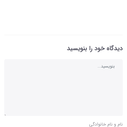
دیدگاه خود را بنویسید
نام و نام خانوادگی