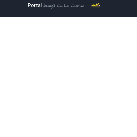
ساخت سایت توسط
Portal