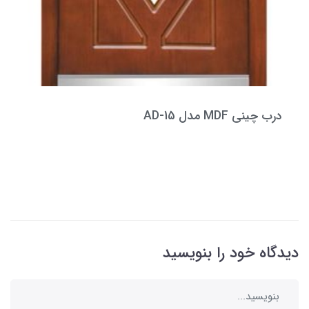
درب چینی MDF مدل AD-15
دیدگاه خود را بنویسید