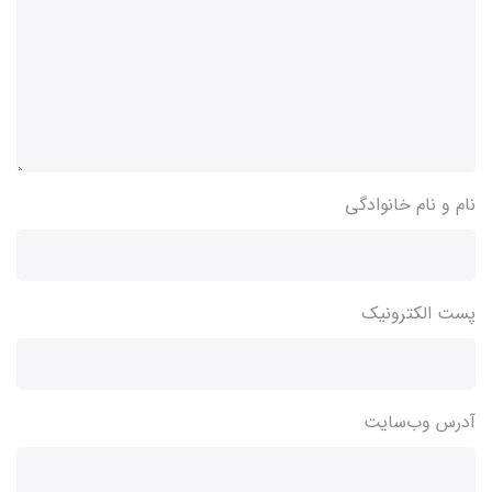
نام و نام خانوادگی
پست الکترونیک
آدرس وب‌سایت