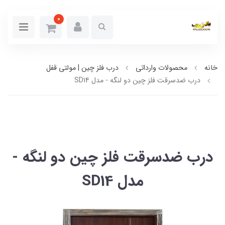
0
خانه
محصولات وارداتی
درب فلز چین | مولتی قفل
درب ضدسرقت فلز چین دو لنگه - مدل SD14
درب ضدسرقت فلز چین دو لنگه -
مدل SD14