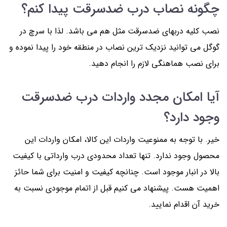
چگونه نصاب درب ضدسرقت پیدا کنم؟
نصب کلیه دربهای ضدسرقت مثل هم می باشد. لذا با سرچ در
گوگل می توانید نزدیک ترین نصاب در منطقه خود را پیدا نموده و
برای نصب هماهنگی لازم را انجام دهید.
آیا امکان مجدد واردات درب ضدسرقت
وجود دارد؟
خیر. با توجه به ممنوعیت واردات این کالا، امکان واردات این
محصول وجود ندارد. تنها تعداد محدودی درب وارداتی با کیفیت
بالا در انبار موجود است. چنانچه کیفیت و امنیت برای شما حائز
اهمیت هست. پیشنهاد می کنیم قبل از اتمام موجودی نسبت به
خرید آن اقدام نمایید.