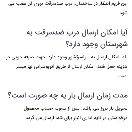
این فریم انتظار در ساختمان، درب ضدسرقت بروی آن نصب می
شود.
آیا امکان ارسال درب ضدسرقت به
شهرستان وجود دارد؟
بله. امکان ارسال به سراسرکشور وجود دارد. جهت صرفه جویی در
هزینه حمل شما، امکان ارسال از طریق اتوبوسرانی نیز میسر
است.
مدت زمان ارسال بار به چه صورت است؟
تحویل بار بروز می باشد. پس از تسویه حساب محصول
درخواستی در تایم اداری انبار برای شما ارسال می گردد.