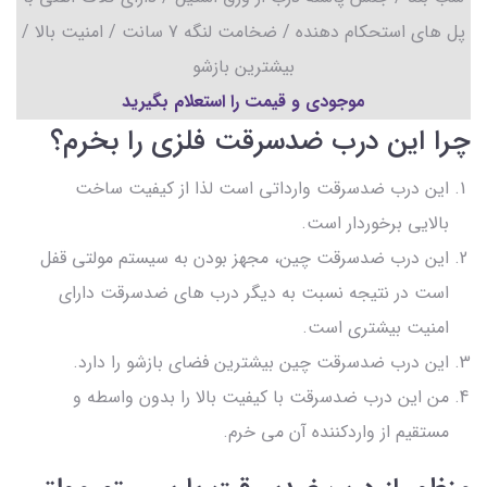
پل های استحکام دهنده / ضخامت لنگه 7 سانت / امنیت بالا /
بیشترین بازشو
موجودی و قیمت را استعلام بگیرید
چرا این درب ضدسرقت فلزی را بخرم؟
این درب ضدسرقت وارداتی است لذا از کیفیت ساخت
بالایی برخوردار است.
این درب ضدسرقت چین، مجهز بودن به سیستم مولتی قفل
است در نتیجه نسبت به دیگر درب های ضدسرقت دارای
امنیت بیشتری است.
این درب ضدسرقت چین بیشترین فضای بازشو را دارد.
من این درب ضدسرقت با کیفیت بالا را بدون واسطه و
مستقیم از واردکننده آن می خرم.