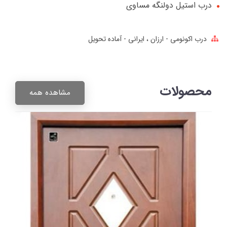
درب استیل دولنگه مساوی
درب اکونومی - ارزان
ایرانی - آماده تحویل
محصولات
مشاهده همه