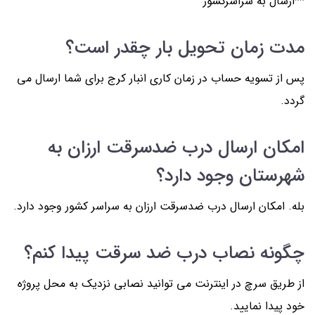
**ارسال به سراسرکشور
مدت زمان تحویل بار چقدر است؟
پس از تسویه حساب در زمان کاری انبار کرج برای شما ارسال می
گردد.
امکان ارسال درب ضدسرقت ارزان به
شهرستان وجود دارد؟
بله. امکان ارسال درب ضدسرقت ارزان به سراسر کشور وجود دارد.
چگونه نصاب درب ضد سرقت پیدا کنم؟
از طریق سرچ در اینترنت می توانید نصابی نزدیک به محل پروژه
خود پیدا نمایید.