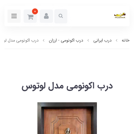
0
خانه
درب ایرانی
درب اکونومی - ارزان
درب اکونومی مدل لوت
درب اکونومی مدل لوتوس