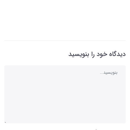
دیدگاه خود را بنویسید