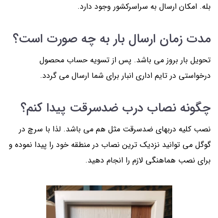
بله. امکان ارسال به سراسرکشور وجود دارد.
مدت زمان ارسال بار به چه صورت است؟
تحویل بار بروز می باشد. پس از تسویه حساب محصول
درخواستی در تایم اداری انبار برای شما ارسال می گردد.
چگونه نصاب درب ضدسرقت پیدا کنم؟
نصب کلیه دربهای ضدسرقت مثل هم می باشد. لذا با سرچ در
گوگل می توانید نزدیک ترین نصاب در منطقه خود را پیدا نموده و
برای نصب هماهنگی لازم را انجام دهید.