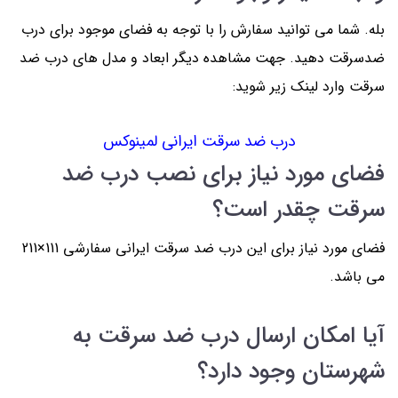
بله. شما می توانید سفارش را با توجه به فضای موجود برای درب
ضدسرقت دهید. جهت مشاهده دیگر ابعاد و مدل های درب ضد
سرقت وارد لینک زیر شوید:
درب ضد سرقت ایرانی لمینوکس
فضای مورد نیاز برای نصب درب ضد
سرقت چقدر است؟
فضای مورد نیاز برای این درب ضد سرقت ایرانی سفارشی 111×211
می باشد.
آیا امکان ارسال درب ضد سرقت به
شهرستان وجود دارد؟