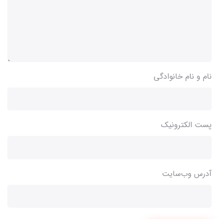
نام و نام خانوادگی
پست الکترونیک
آدرس وب‌سایت