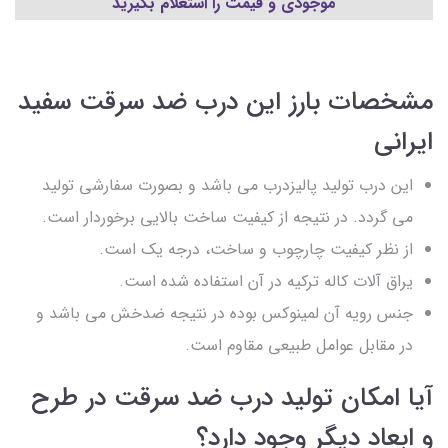
موجودی و قیمت را استعلام بگیرید
مشخصات بارز این درب ضد سرقت سفید
ایرانی
این درب تولید پالیزدرب می باشد و بصورت سفارشی تولید
می گردد. در نتیجه از کیفیت ساخت بالایی برخوردار است.
از نظر کیفیت چارچوب و ساخت، درجه یک است.
یراق آلات کاله ترکیه در آن استفاده شده است.
جنس رویه آن لمینوکس بوده در نتیجه ضدخش می باشد و
در مقابل عوامل طبیعی مقاوم است.
آیا امکان تولید درب ضد سرقت در طرح
و ابعاد دیگر وجود دارد؟