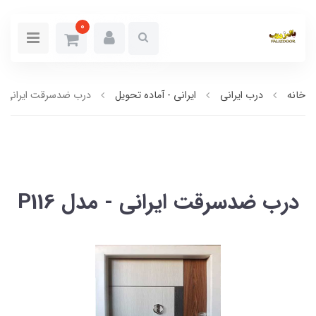
0
خانه
درب ایرانی
ایرانی - آماده تحویل
درب ضدسرقت ایرانی - مدل
درب ضدسرقت ایرانی - مدل P116